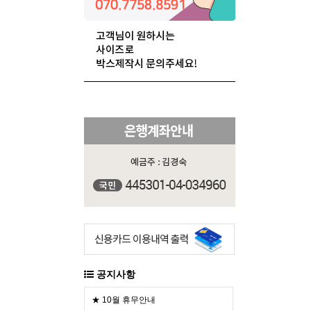
공지사항
★ 10월 휴무안내