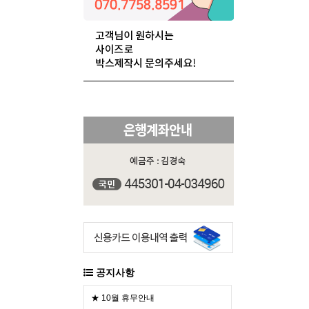
공지사항
★ 10월 휴무안내