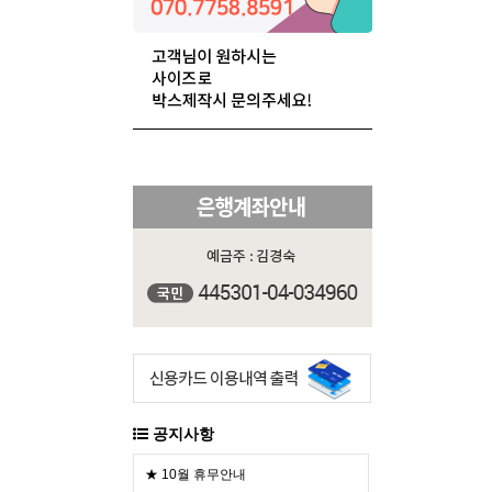
공지사항
★ 10월 휴무안내