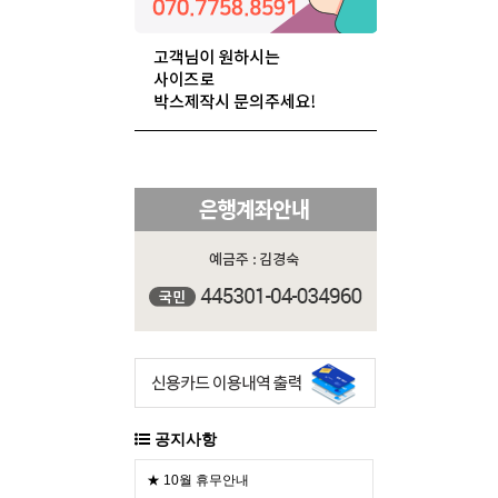
공지사항
★ 10월 휴무안내