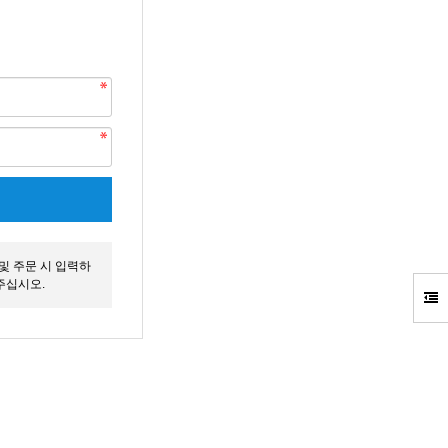
및 주문 시 입력하
주십시오.