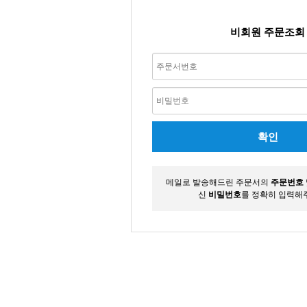
비회원 주문조회
메일로 발송해드린 주문서의
주문번호
신
비밀번호
를 정확히 입력해