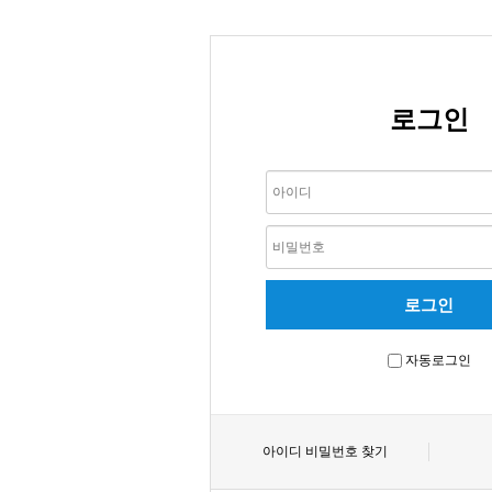
로그인
자동로그인
아이디 비밀번호 찾기