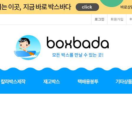
로그인
회원가입