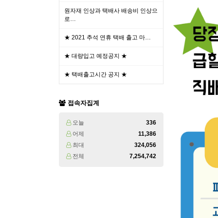
원자재 인상과 택배사 배송비 인상으
로…
★ 2021 추석 연휴 택배 출고 마…
★ 대량입고 예정공지 ★
★ 택배출고시간 공지 ★
접속자집계
오늘
336
어제
11,386
최대
324,056
전체
7,254,742