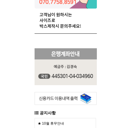
공지사항
★ 10월 휴무안내