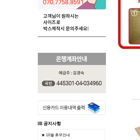
공지사항
★ 10월 휴무안내