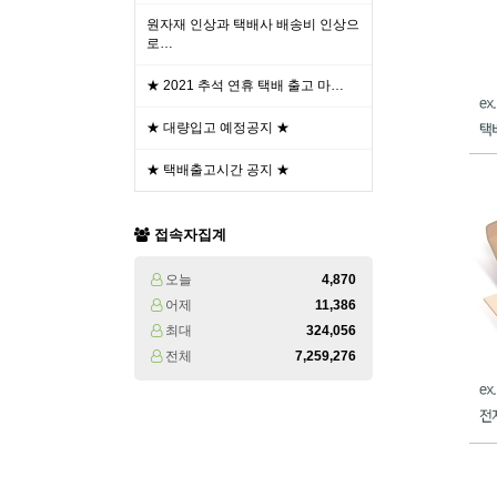
원자재 인상과 택배사 배송비 인상으
로…
★ 2021 추석 연휴 택배 출고 마…
★ 대량입고 예정공지 ★
★ 택배출고시간 공지 ★
접속자집계
오늘
4,870
어제
11,386
최대
324,056
전체
7,259,276