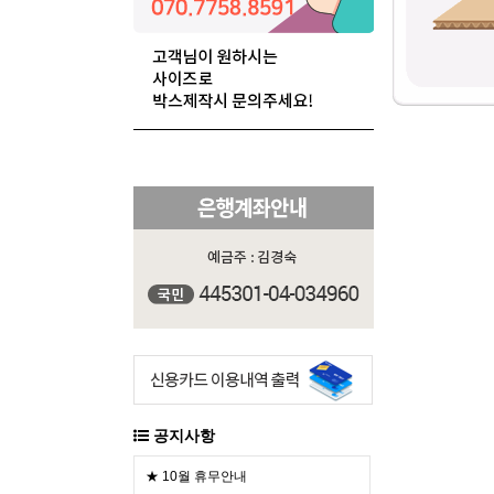
공지사항
★ 10월 휴무안내