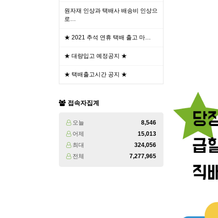
원자재 인상과 택배사 배송비 인상으
로…
★ 2021 추석 연휴 택배 출고 마…
★ 대량입고 예정공지 ★
★ 택배출고시간 공지 ★
접속자집계
오늘
8,546
어제
15,013
최대
324,056
전체
7,277,965