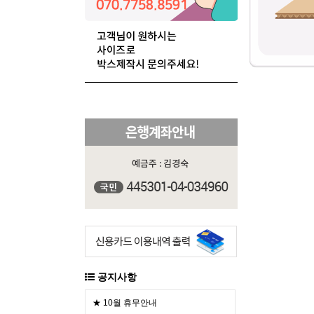
공지사항
★ 10월 휴무안내