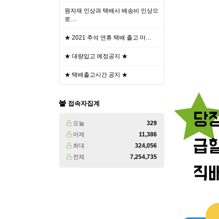
원자재 인상과 택배사 배송비 인상으
로…
★ 2021 추석 연휴 택배 출고 마…
★ 대량입고 예정공지 ★
★ 택배출고시간 공지 ★
접속자집계
오늘
329
어제
11,386
최대
324,056
전체
7,254,735