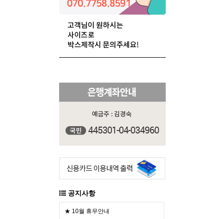
공지사항
★ 10월 휴무안내