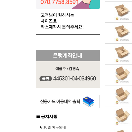
공지사항
★ 10월 휴무안내