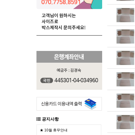
공지사항
★ 10월 휴무안내