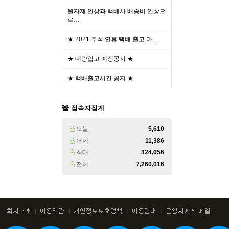
원자재 인상과 택배사 배송비 인상으
로…
★ 2021 추석 연휴 택배 출고 마…
★ 대량입고 예정공지 ★
★ 택배출고시간 공지 ★
접속자집계
오늘
5,610
어제
11,386
최대
324,056
전체
7,260,016