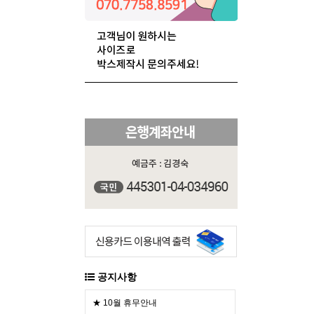
공지사항
★ 10월 휴무안내