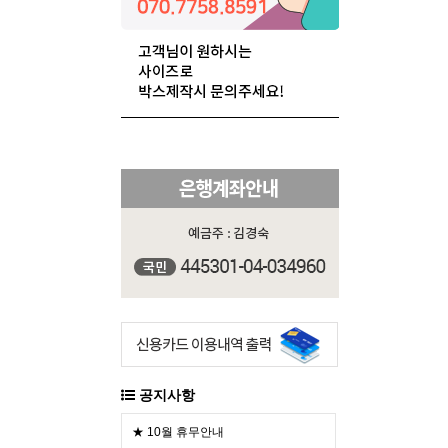
공지사항
★ 10월 휴무안내